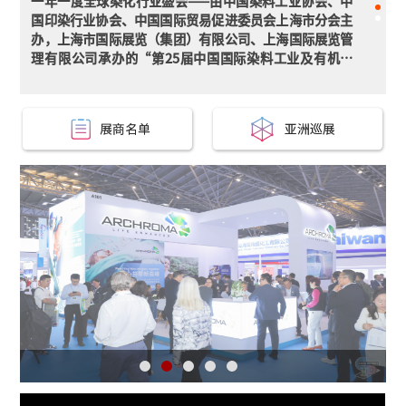
以“绿色发展 共创新篇”为主题，由中国染料工业协会、
中国印染行业协会、中国国际贸易促进委员会上海市分会
主办，上海市国际展览（集团）有限公司、上海国际展览
管理有限公司承办的“第25届中国国际染料工业及有机颜
料、纺织化学品展览会”于今日在上海世博展览馆盛装开
幕。