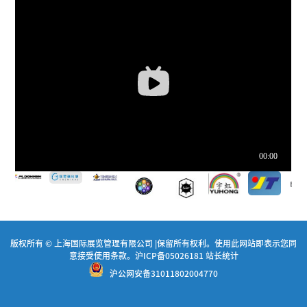
版权所有 © 上海国际展览管理有限公司 |保留所有权利。使用此网站即表示您同
意接受使用条款。
沪ICP备05026181
站长统计
沪公网安备31011802004770