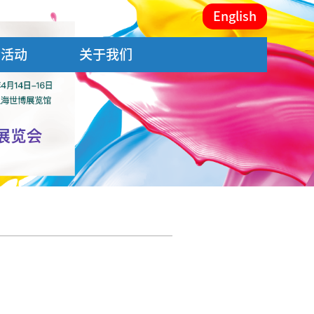
English
会活动
关于我们