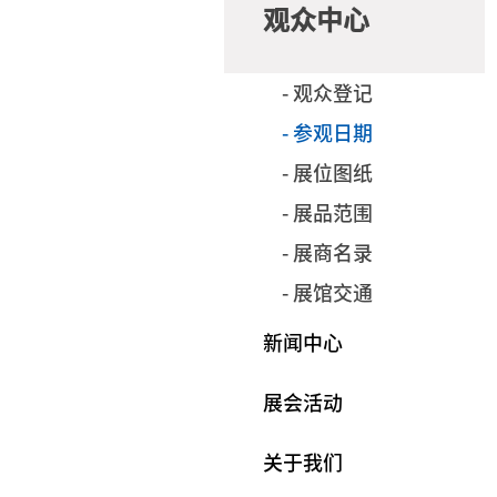
观众中心
- 观众登记
- 参观日期
- 展位图纸
- 展品范围
- 展商名录
- 展馆交通
新闻中心
展会活动
关于我们