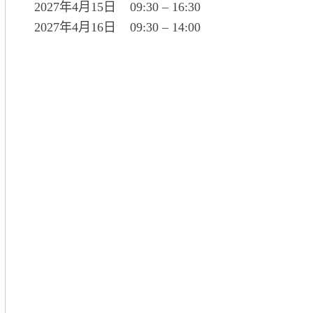
2027年4月15日 09:30 – 16:30
2027年4月16日 09:30 – 14:00