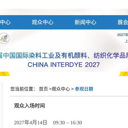
中心
观众中心
新闻中心
展
您当前位置：
首页 >
观众中心 >
参观日期
观众入场时间
2027年4月14日 09:30 – 16:30