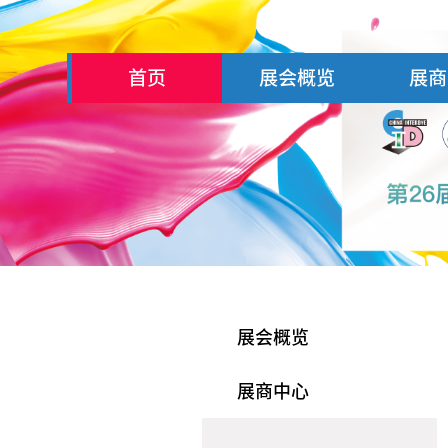
首页
展会概览
展商
展会概览
展商中心