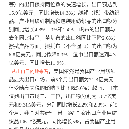
等）的出口保持两位数的快速增长，出口额达到
15.9亿美元，同比增长14.3%；线绳（缆）带纺织
品、产业用玻纤制品和包装用纺织品的出口额分
别同比增长4.3%、3%和1.4%，帆布的出口额与
去年同比持平，革基布的出口额同比下降2.6%；
擦拭产品方面，擦拭布（不含湿巾）的出口额为
6.8亿美元，同比微降0.3%；湿巾出口额达到4.3
亿美元，同比增长11.9%。
，美国依然是我国产业用纺织
从出口目的地来看
品最大出口市场，前5个月出口额为21.3亿美元，
但受畸高关税的影响同比下降5.6%；越南、日本
位列出口市场二、三位，出口额分别为13.7亿美
元和9.3亿美元，分别同比增长2.2%和2.3%。前5
个月，我国对共建“一带一路”国家出口产业用纺
织品106.2亿美元，同比增长5%，占我国产业用