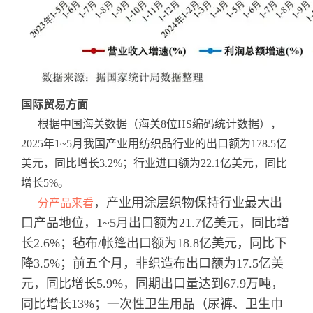
国际贸易方面
根据中国海关数据（海关8位HS编码统计数据），
2025年1~5月我国产业用纺织品行业的出口额为178.5亿
美元，同比增长3.2%；行业进口额为22.1亿美元，同比
增长5%。
，产业用涂层织物保持行业最大出
分产品来看
口产品地位，1~5月出口额为21.7亿美元，同比增
长2.6%；毡布/帐篷出口额为18.8亿美元，同比下
降3.5%；前五个月，非织造布出口额为17.5亿美
元，同比增长5.9%，同期出口量达到67.9万吨，
同比增长13%；一次性卫生用品（尿裤、卫生巾