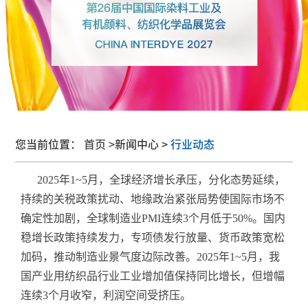
您当前位置：
首页 >
新闻中心 >
行业动态
2025年1~5月，全球经济增长承压，分化态势延续，
持续的关税政策扰动、地缘政治紧张局势使国际市场不
确定性加剧，全球制造业PMI连续3个月低于50%。国内
稳增长政策持续发力，专项债发行放量、货币政策宽松
加码，推动制造业景气度边际改善。2025年1~5月，我
国产业用纺织品行业工业增加值保持同比增长，但增幅
连续3个月收窄，利润空间受挤压。