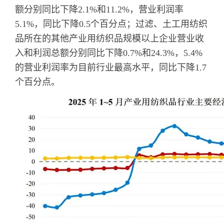
额分别同比下降2.1%和11.2%，营业利润率
5.1%，同比下降0.5个百分点；过滤、土工用纺织
品所在的其他产业用纺织品规模以上企业营业收
入和利润总额分别同比下降0.7%和24.3%，5.4%
的营业利润率为目前行业最高水平，同比下降1.7
个百分点。