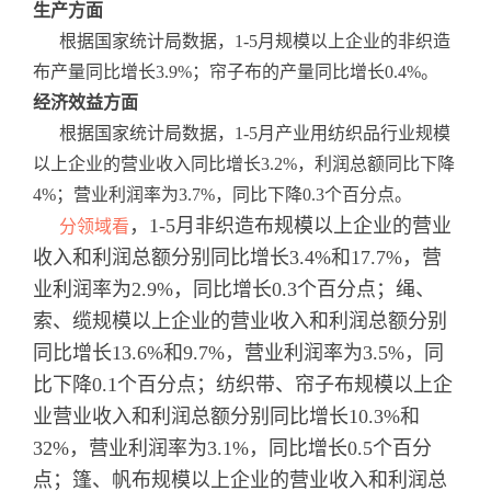
生产方面
根据国家统计局数据，1-5月规模以上企业的非织造
布产量同比增长3.9%；帘子布的产量同比增长0.4%。
经济效益方面
根据国家统计局数据，1-5月产业用纺织品行业规模
以上企业的营业收入同比增长3.2%，利润总额同比下降
4%；营业利润率为3.7%，同比下降0.3个百分点。
，1-5月非织造布规模以上企业的营业
分领域看
收入和利润总额分别同比增长3.4%和17.7%，营
业利润率为2.9%，同比增长0.3个百分点；绳、
索、缆规模以上企业的营业收入和利润总额分别
同比增长13.6%和9.7%，营业利润率为3.5%，同
比下降0.1个百分点；纺织带、帘子布规模以上企
业营业收入和利润总额分别同比增长10.3%和
32%，营业利润率为3.1%，同比增长0.5个百分
点；篷、帆布规模以上企业的营业收入和利润总