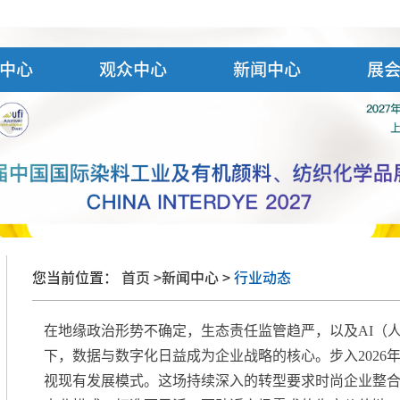
中心
观众中心
新闻中心
展
您当前位置：
首页 >
新闻中心 >
行业动态
在地缘政治形势不确定，生态责任监管趋严，以及AI（
下，数据与数字化日益成为企业战略的核心。步入2026
视现有发展模式。这场持续深入的转型要求时尚企业整