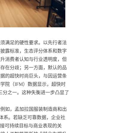
必须满足的硬性要求。以先行者法
息披露标准，生态评分体系和数字
提升消费者认知与行业透明度，但
上存在分歧；另一方面，默认的品
数据的超快时尚巨头，与因运营条
学院（IFM）数据显示，超快时
三分之一。这种失衡进一步凸显了
。例如，孟加拉国服装制造商和出
溯体系。若缺乏可靠数据，企业社
连接可持续目标与商业表现的关