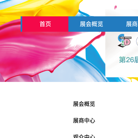
首页
展会概览
展商
展会概览
展商中心
观众中心