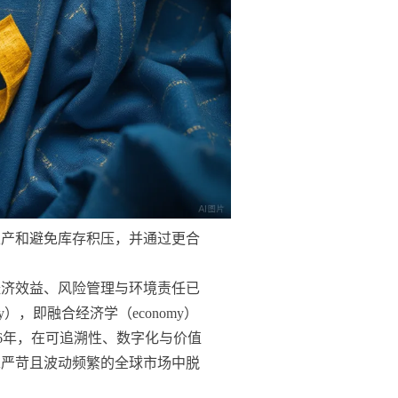
生产和避免库存积压，并通过更合
经济效益、风险管理与环境责任已
），即融合经济学（economy）
026年，在可追溯性、数字化与价值
求严苛且波动频繁的全球市场中脱