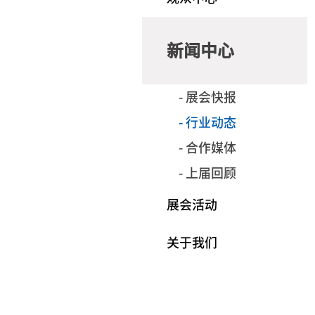
新闻中心
- 展会快报
- 行业动态
- 合作媒体
- 上届回顾
展会活动
关于我们