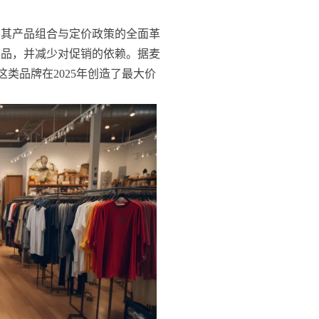
了其产品组合与定价政策的全面革
产品，并减少对促销的依赖。据麦
策略，这类品牌在2025年创造了最大价