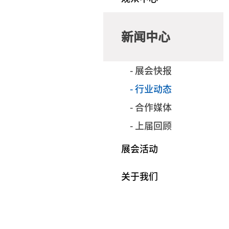
新闻中心
- 展会快报
- 行业动态
- 合作媒体
- 上届回顾
展会活动
关于我们