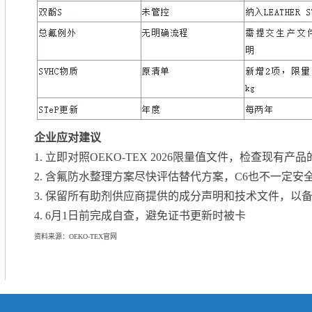
企业应对建议
1. 立即对照OEKO-TEX 2026限量值文件，检查现有产
2. 含氟防水整理方案尽快评估替代方案，C6也不一定安
3. 保留所有助剂供应商提供的成分声明和技术文件，以
4. 6月1日前完成自查，避免证书更新时被卡
资料来源：OEKO-TEX官网