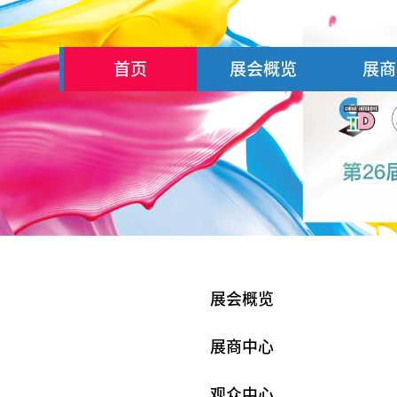
首页
展会概览
展商
展会概览
展商中心
观众中心