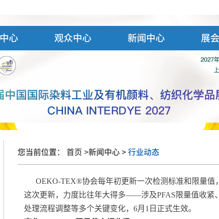
中心
观众中心
新闻中心
展
您当前位置：
首页 >
新闻中心 >
行业动态
OEKO-TEX®协会每年初更新一次检测标准和限量值
这次更新，力度比往年大得多——涉及PFAS限量值收紧
处理流程调整等多个关键变化，6月1日正式生效。